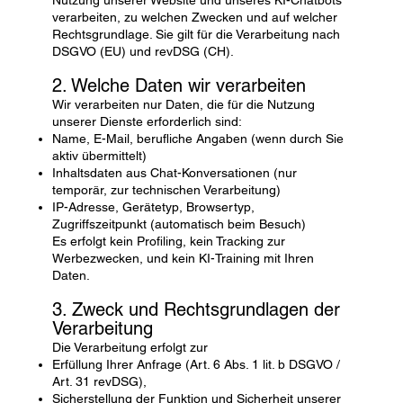
verarbeiten, zu welchen Zwecken und auf welcher
Rechtsgrundlage. Sie gilt für die Verarbeitung nach
DSGVO (EU) und revDSG (CH).
2. Welche Daten wir verarbeiten
Wir verarbeiten nur Daten, die für die Nutzung
unserer Dienste erforderlich sind:
Name, E-Mail, berufliche Angaben (wenn durch Sie
aktiv übermittelt)
Inhaltsdaten aus Chat-Konversationen (nur
temporär, zur technischen Verarbeitung)
IP-Adresse, Gerätetyp, Browsertyp,
Zugriffszeitpunkt (automatisch beim Besuch)
Es erfolgt kein Profiling, kein Tracking zur
Werbezwecken, und kein KI-Training mit Ihren
Daten.
3. Zweck und Rechtsgrundlagen der
Verarbeitung
Die Verarbeitung erfolgt zur
Erfüllung Ihrer Anfrage (Art. 6 Abs. 1 lit. b DSGVO /
Art. 31 revDSG),
Sicherstellung der Funktion und Sicherheit unserer