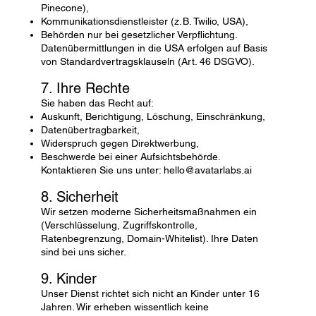
Pinecone),
Kommunikationsdienstleister (z. B. Twilio, USA),
Behörden nur bei gesetzlicher Verpflichtung.
Datenübermittlungen in die USA erfolgen auf Basis
von Standardvertragsklauseln (Art. 46 DSGVO).
7. Ihre Rechte
Sie haben das Recht auf:
Auskunft, Berichtigung, Löschung, Einschränkung,
Datenübertragbarkeit,
Widerspruch gegen Direktwerbung,
Beschwerde bei einer Aufsichtsbehörde.
Kontaktieren Sie uns unter:
hello@avatarlabs.ai
8. Sicherheit
Wir setzen moderne Sicherheitsmaßnahmen ein
(Verschlüsselung, Zugriffskontrolle,
Ratenbegrenzung, Domain-Whitelist). Ihre Daten
sind bei uns sicher.
9. Kinder
Unser Dienst richtet sich nicht an Kinder unter 16
Jahren. Wir erheben wissentlich keine