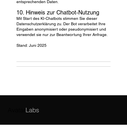
entsprechenden Daten.
10. Hinweis zur Chatbot-Nutzung
Mit Start des KI-Chatbots stimmen Sie dieser
Datenschutzerklärung zu. Der Bot verarbeitet Ihre
Eingaben anonymisiert oder pseudonymisiert und
verwendet sie nur zur Beantwortung Ihrer Anfrage.
Stand: Juni 2025
Avatar
Labs